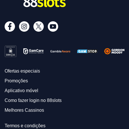
Ofertas especiais
Promoções
Aplicativo móvel
Como fazer login no 88slots
Melhores Cassinos
Termos e condições