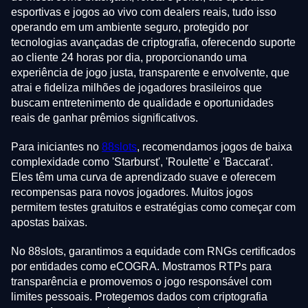
esportivas e jogos ao vivo com dealers reais, tudo isso
operando em um ambiente seguro, protegido por
tecnologias avançadas de criptografia, oferecendo suporte
ao cliente 24 horas por dia, proporcionando uma
experiência de jogo justa, transparente e envolvente, que
atrai e fideliza milhões de jogadores brasileiros que
buscam entretenimento de qualidade e oportunidades
reais de ganhar prêmios significativos.
Para iniciantes no
88slots
, recomendamos jogos de baixa
complexidade como 'Starburst', 'Roulette' e 'Baccarat'.
Eles têm uma curva de aprendizado suave e oferecem
recompensas para novos jogadores. Muitos jogos
permitem testes gratuitos e estratégias como começar com
apostas baixas.
No 88slots, garantimos a equidade com RNGs certificados
por entidades como eCOGRA. Mostramos RTPs para
transparência e promovemos o jogo responsável com
limites pessoais. Protegemos dados com criptografia