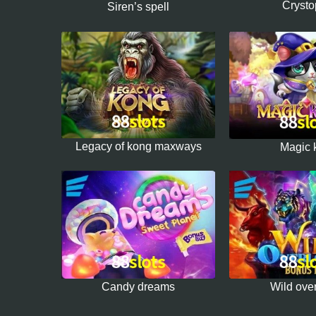
Crysto
Siren’s spell
Legacy of kong maxways
Magic k
Wild ove
Candy dreams