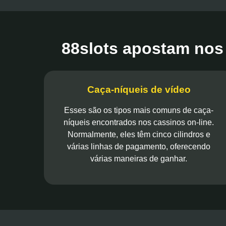
88slots apostam nos
Caça-níqueis de vídeo
Esses são os tipos mais comuns de caça-
níqueis encontrados nos cassinos on-line.
Normalmente, eles têm cinco cilindros e
várias linhas de pagamento, oferecendo
várias maneiras de ganhar.