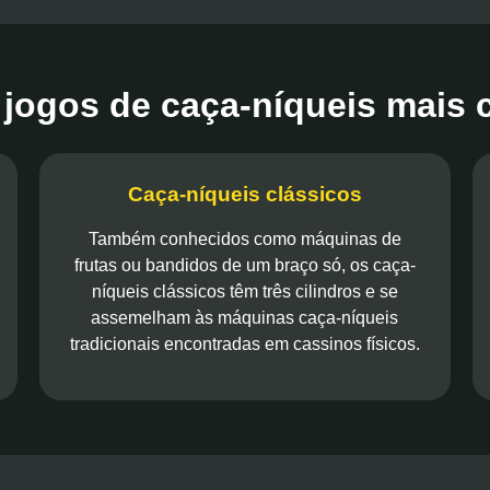
 jogos de caça-níqueis mais
Caça-níqueis clássicos
Também conhecidos como máquinas de
frutas ou bandidos de um braço só, os caça-
níqueis clássicos têm três cilindros e se
assemelham às máquinas caça-níqueis
tradicionais encontradas em cassinos físicos.