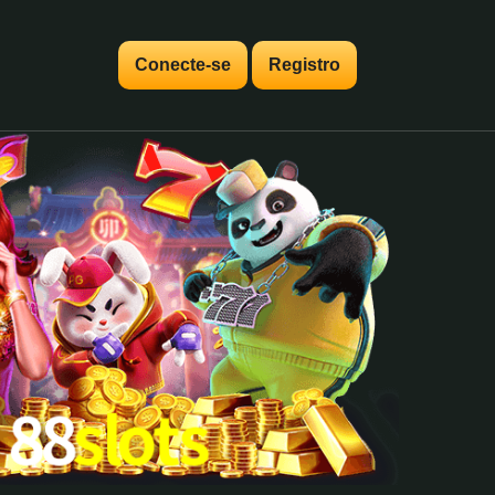
Conecte-se
Registro