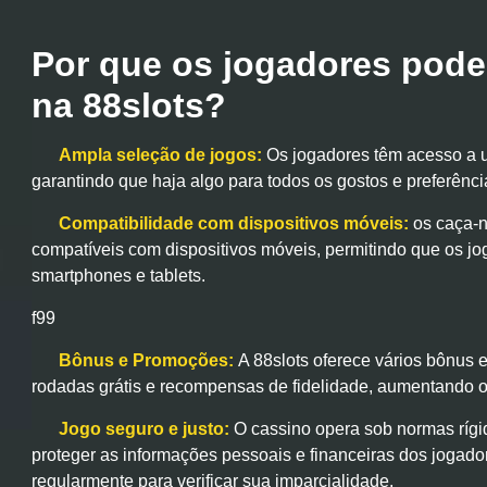
Por que os jogadores pode
na 88slots?
Ampla seleção de jogos:
Os jogadores têm acesso a u
garantindo que haja algo para todos os gostos e preferênci
Compatibilidade com dispositivos móveis:
os caça-n
compatíveis com dispositivos móveis, permitindo que os jo
smartphones e tablets.
f99
Bônus e Promoções:
A 88slots oferece vários bônus 
rodadas grátis e recompensas de fidelidade, aumentando o
Jogo seguro e justo:
O cassino opera sob normas rígid
proteger as informações pessoais e financeiras dos jogado
regularmente para verificar sua imparcialidade.