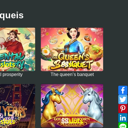
íqueis
The queen’s banquet
l prosperity