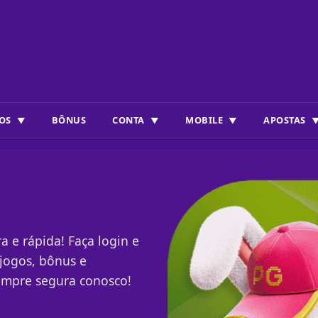
OS
BÔNUS
CONTA
MOBILE
APOSTAS
a e rápida! Faça login e
jogos, bônus e
sempre segura conosco!