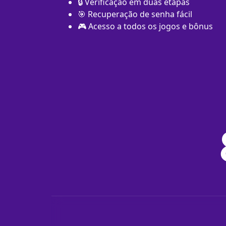
🔒 Verificação em duas etapas
🎯 Recuperação de senha fácil
🎮 Acesso a todos os jogos e bônus