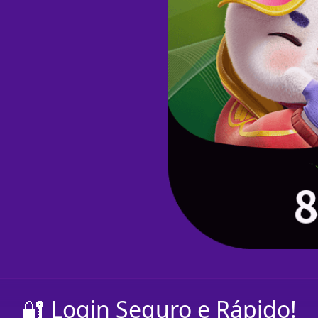
🔐 Login Seguro e Rápido!