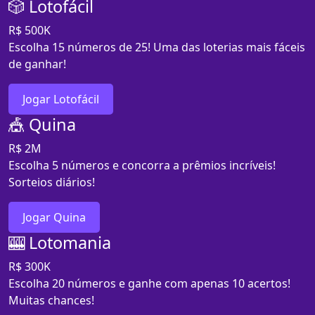
🎲 Lotofácil
R$ 500K
Escolha 15 números de 25! Uma das loterias mais fáceis
de ganhar!
Jogar Lotofácil
🎪 Quina
R$ 2M
Escolha 5 números e concorra a prêmios incríveis!
Sorteios diários!
Jogar Quina
🎰 Lotomania
R$ 300K
Escolha 20 números e ganhe com apenas 10 acertos!
Muitas chances!