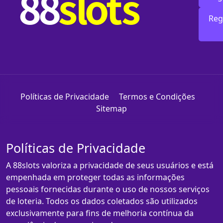
Reg
Políticas de Privacidade
Termos e Condições
Sitemap
Políticas de Privacidade
A 88slots valoriza a privacidade de seus usuários e está
empenhada em proteger todas as informações
pessoais fornecidas durante o uso de nossos serviços
de loteria. Todos os dados coletados são utilizados
exclusivamente para fins de melhoria contínua da