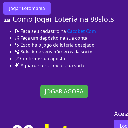
Jogar Lotomania
🎫 Como Jogar Loteria na 88slots
📝 Faça seu cadastro na
Cacobet Com
💰 Faça um depósito na sua conta
🎯 Escolha o jogo de loteria desejado
🔢 Selecione seus números da sorte
✅ Confirme sua aposta
🎁 Aguarde o sorteio e boa sorte!
JOGAR AGORA
Aces
Log