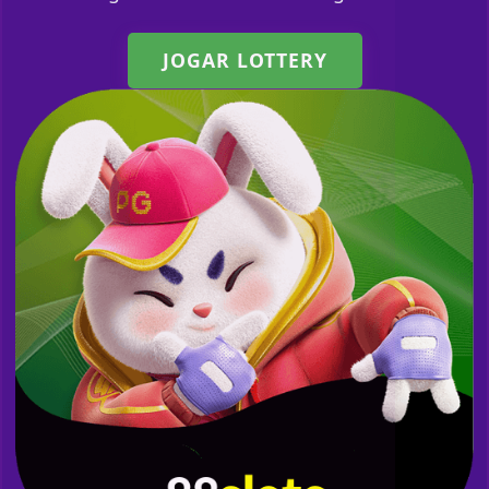
JOGAR LOTTERY