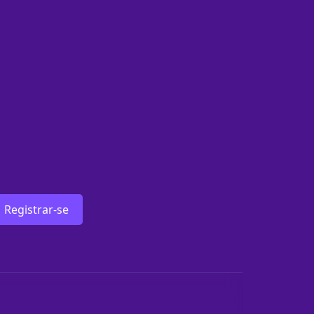
Registrar-se