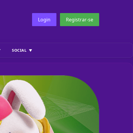
Login
Registrar-se
SOCIAL