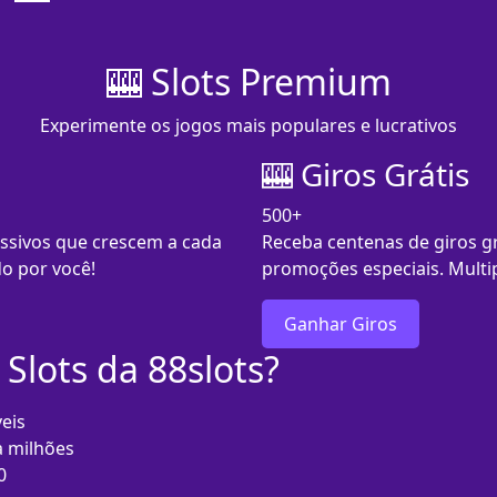
🎰 Slots Premium
Experimente os jogos mais populares e lucrativos
🎰 Giros Grátis
500+
ssivos que crescem a cada
Receba centenas de giros g
o por você!
promoções especiais. Multi
Ganhar Giros
 Slots da 88slots?
veis
a milhões
0