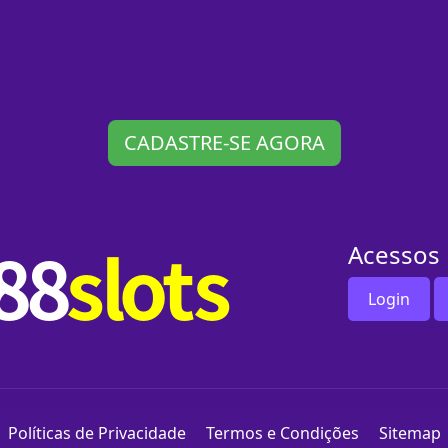
CADASTRE-SE AGORA
Acessos
Login
Políticas de Privacidade
Termos e Condições
Sitemap