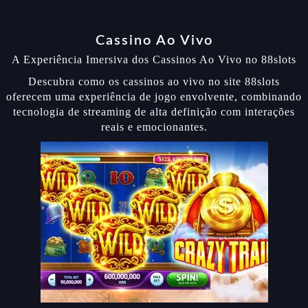
Cassino Ao Vivo
A Experiência Imersiva dos Cassinos Ao Vivo no 88slots
Descubra como os cassinos ao vivo no site 88slots
oferecem uma experiência de jogo envolvente, combinando
tecnologia de streaming de alta definição com interações
reais e emocionantes.