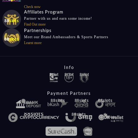
Check now
Affiliates Program
Partner with us and earn some income!
Find Out more
Partnerships
Meet our Brand Ambassadors & Sports Partners
Learnt more
Info
Payment Partners