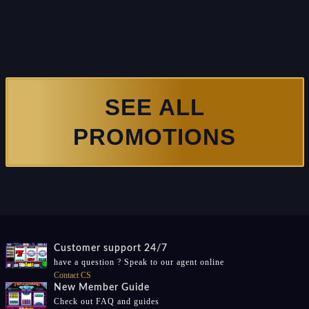
SEE ALL
PROMOTIONS
Customer support 24/7
have a question ? Speak to our agent online
Contact CS
New Member Guide
Check out FAQ and guides