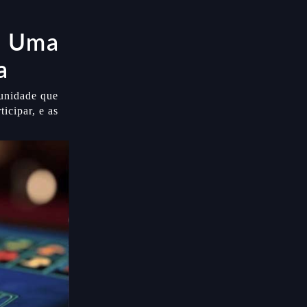
: Uma
a
tunidade que
icipar, e as