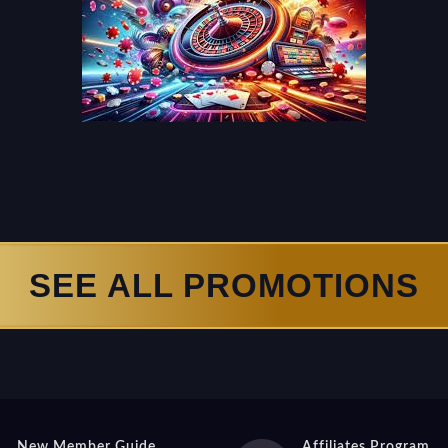
SEE ALL PROMOTIONS
New Member Guide
Affiliates Program