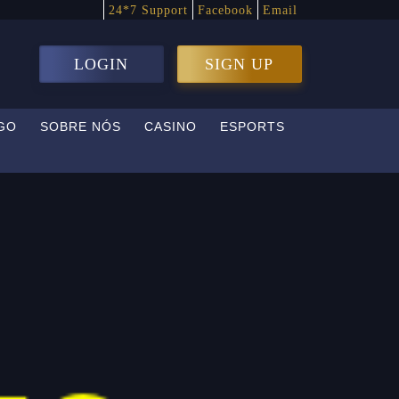
24*7 Support
Facebook
Email
LOGIN
SIGN UP
GO
SOBRE NÓS
CASINO
ESPORTS