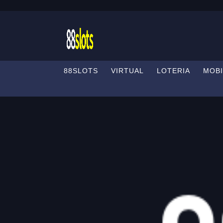
88SLOTS
VIRTUAL
LOTERIA
MOBI