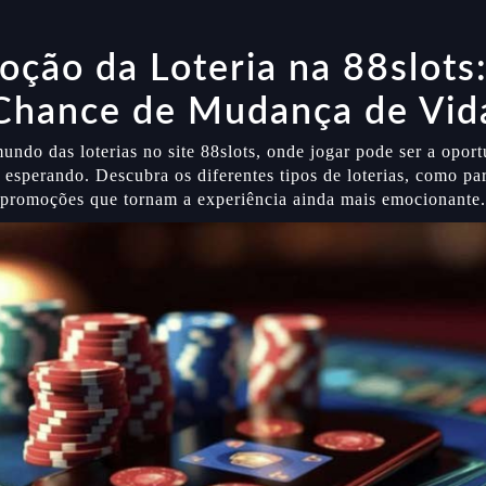
oção da Loteria na 88slots
Chance de Mudança de Vid
undo das loterias no site 88slots, onde jogar pode ser a opor
 esperando. Descubra os diferentes tipos de loterias, como part
promoções que tornam a experiência ainda mais emocionante.