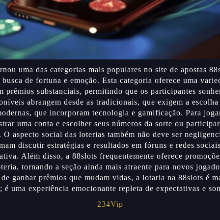
ornou uma das categorias mais populares no site de apostas 88s
 busca de fortuna e emoção. Esta categoria oferece uma varie
 prêmios substanciais, permitindo que os participantes sonh
poníveis abrangem desde as tradicionais, que exigem a escolh
modernas, que incorporam tecnologia e gamificação. Para jogar
trar uma conta e escolher seus números da sorte ou participar
 O aspecto social das loterias também não deve ser negligenc
mam discutir estratégias e resultados em fóruns e redes sociai
tiva. Além disso, a 88slots frequentemente oferece promoçõ
oteria, tornando a seção ainda mais atraente para novos jogad
 de ganhar prêmios que mudam vidas, a lotaria na 88slots é 
; é uma experiência emocionante repleta de expectativas e so
234Vip