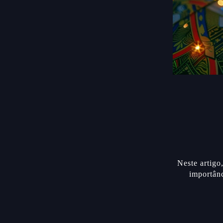
Neste artigo
importânc