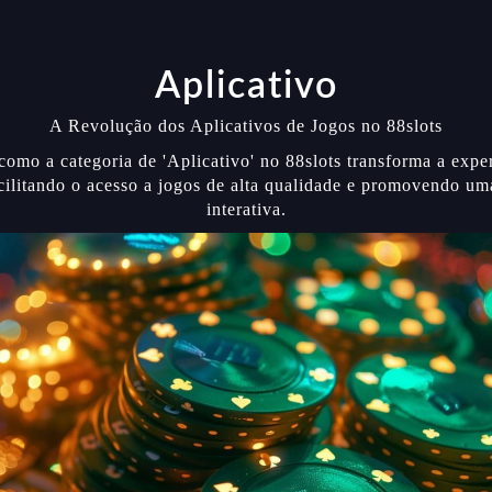
Aplicativo
A Revolução dos Aplicativos de Jogos no 88slots
omo a categoria de 'Aplicativo' no 88slots transforma a expe
acilitando o acesso a jogos de alta qualidade e promovendo u
interativa.