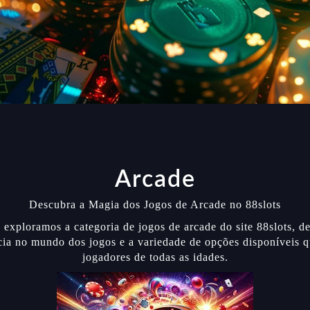
Arcade
Descubra a Magia dos Jogos de Arcade no 88slots
, exploramos a categoria de jogos de arcade do site 88slots, d
ia no mundo dos jogos e a variedade de opções disponíveis 
jogadores de todas as idades.