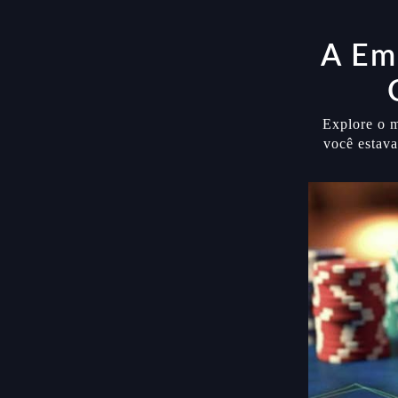
A Em
Explore o m
você estava