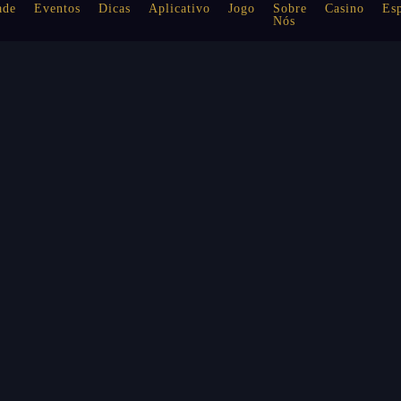
ade
Eventos
Dicas
Aplicativo
Jogo
Sobre
Casino
Esp
Nós