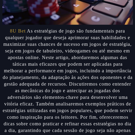
8U Bet
As estratégias de jogo são fundamentais para
qualquer jogador que deseja aprimorar suas habilidades e
maximizar suas chances de sucesso em jogos de estratégia,
seja em jogos de tabuleiro, videogames ou até mesmo em
apostas online. Neste artigo, abordaremos algumas das
táticas mais eficazes que podem ser aplicadas para
melhorar a performance em jogos, incluindo a importância
do planejamento, da adaptação às ações dos oponentes e da
gestão adequada de recursos. Discutiremos como entender
as mecânicas do jogo e antecipar as jogadas dos
adversários são elementos-chave para desenvolver uma
vitória eficaz. Também analisaremos exemplos práticos de
estratégias utilizadas em jogos populares, que podem servir
como inspiração para os leitores. Por fim, ofereceremos
dicas sobre como praticar e refinar essas estratégias no dia
a dia, garantindo que cada sessão de jogo seja não apenas