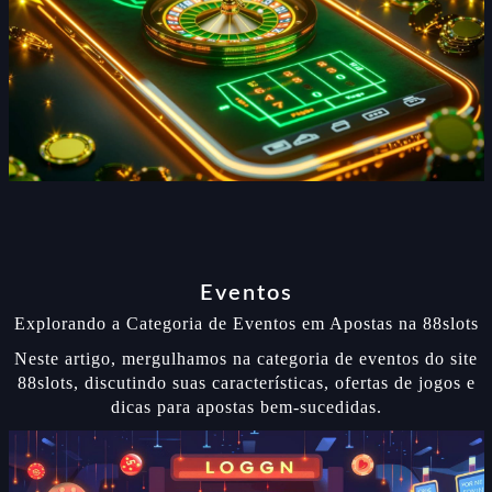
Eventos
Explorando a Categoria de Eventos em Apostas na 88slots
Neste artigo, mergulhamos na categoria de eventos do site
88slots, discutindo suas características, ofertas de jogos e
dicas para apostas bem-sucedidas.