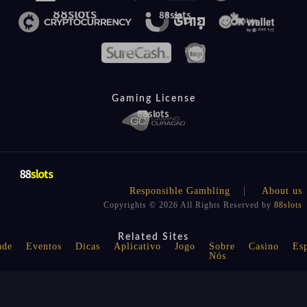
Gaming License
Responsible Gambling
About us
Copyrights © 2026 All Rights Reserved by
88slots
Related Sites
ade
Eventos
Dicas
Aplicativo
Jogo
Sobre
Casino
Esp
Nós