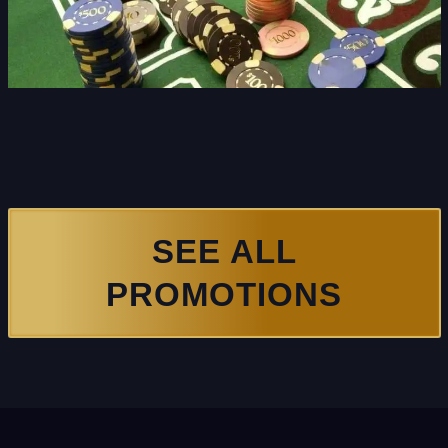
SEE ALL
PROMOTIONS