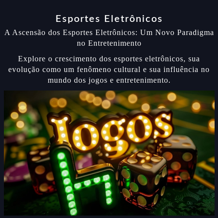
Esportes Eletrônicos
A Ascensão dos Esportes Eletrônicos: Um Novo Paradigma
no Entretenimento
Explore o crescimento dos esportes eletrônicos, sua
evolução como um fenômeno cultural e sua influência no
mundo dos jogos e entretenimento.