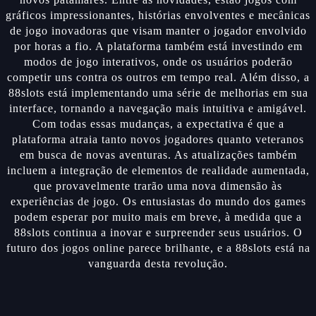
gráficos impressionantes, histórias envolventes e mecânicas
de jogo inovadoras que visam manter o jogador envolvido
por horas a fio. A plataforma também está investindo em
modos de jogo interativos, onde os usuários poderão
competir uns contra os outros em tempo real. Além disso, a
88slots está implementando uma série de melhorias em sua
interface, tornando a navegação mais intuitiva e amigável.
Com todas essas mudanças, a expectativa é que a
plataforma atraia tanto novos jogadores quanto veteranos
em busca de novas aventuras. As atualizações também
incluem a integração de elementos de realidade aumentada,
que provavelmente trarão uma nova dimensão às
experiências de jogo. Os entusiastas do mundo dos games
podem esperar por muito mais em breve, à medida que a
88slots continua a inovar e surpreender seus usuários. O
futuro dos jogos online parece brilhante, e a 88slots está na
vanguarda desta revolução.