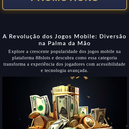
A Revolução dos Jogos Mobile: Diversão
na Palma da Mão
Explore a crescente popularidade dos jogos mobile na
plataforma 88slots e descubra como essa categoria
transforma a experiência dos jogadores com acessibilidade
e tecnologia avançada.