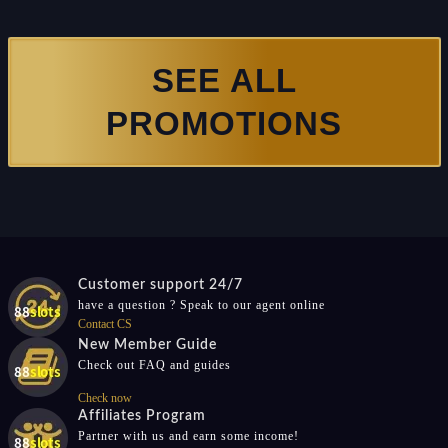
SEE ALL
PROMOTIONS
Customer support 24/7
have a question ? Speak to our agent online
Contact CS
New Member Guide
Check out FAQ and guides
Check now
Affiliates Program
Partner with us and earn some income!