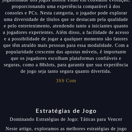
proporcionando uma experiência comparável à dos
consoles e PCs. Nesta categoria, o jogador pode explorar
uma diversidade de títulos que se destacam pela qualidade
e pelo entretenimento, atendendo tanto a iniciantes quanto
a jogadores experientes. Além disso, a facilidade de acesso
e a possibilidade de jogar a qualquer momento são fatores
que têm atraído mais pessoas para essa modalidade. Com a
popularidade crescente das apostas móveis, é importante
que os jogadores escolham plataformas confiáveis e
seguras, como a 88slots, para garantir que sua experiência
de jogo seja tanto segura quanto divertida.
3SS Com
Estratégias de Jogo
Dominando Estratégias de Jogo: Táticas para Vencer
Neste artigo, exploramos as melhores estratégias de jogo