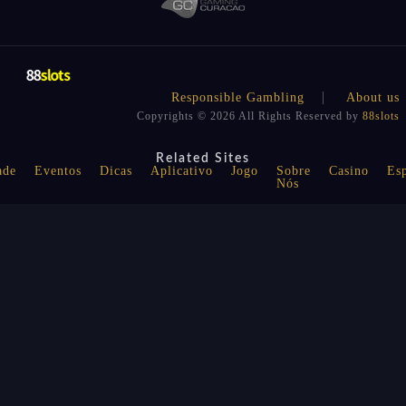
Responsible Gambling
About us
Copyrights © 2026 All Rights Reserved by
88slots
Related Sites
ade
Eventos
Dicas
Aplicativo
Jogo
Sobre
Casino
Esp
Nós