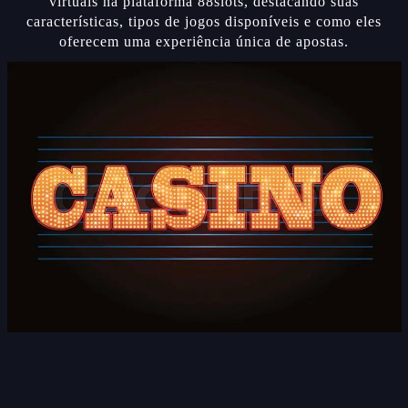
virtuais na plataforma 88slots, destacando suas
características, tipos de jogos disponíveis e como eles
oferecem uma experiência única de apostas.