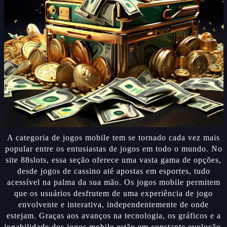
A categoria de jogos mobile tem se tornado cada vez mais
popular entre os entusiastas de jogos em todo o mundo. No
site 88slots, essa seção oferece uma vasta gama de opções,
desde jogos de cassino até apostas em esportes, tudo
acessível na palma da sua mão. Os jogos mobile permitem
que os usuários desfrutem de uma experiência de jogo
envolvente e interativa, independentemente de onde
estejam. Graças aos avanços na tecnologia, os gráficos e a
jogabilidade dos jogos mobile estão em constante evolução,