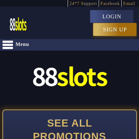
24*7 Support
Facebook
Email
LOGIN
SIGN UP
Menu
SEE ALL
PROMOTIONS